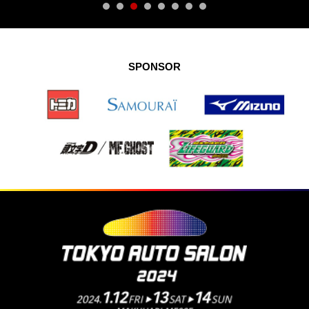
SPONSOR