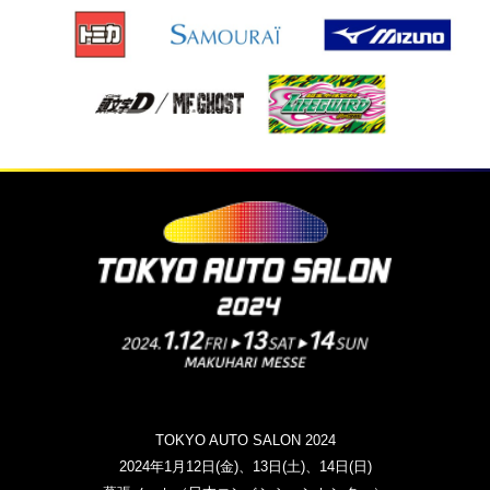
TOKYO AUTO SALON 2024
2024年1月12日(金)、13日(土)、14日(日)