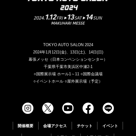
TOKYO AUTO SALON 2024
2024年1月12日(金)、13日(土)、14日(日)
幕張メッセ（日本コンベンションセンター）
千葉県千葉市美浜区中瀬2-1
○国際展示場 ホール1～11 ○国際会議場
○イベントホール ○屋外展示場（予定）
開催概要
会場アクセス
チケット
イベント