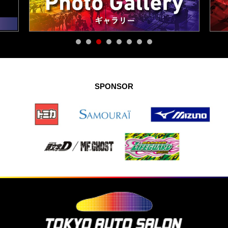
SPONSOR