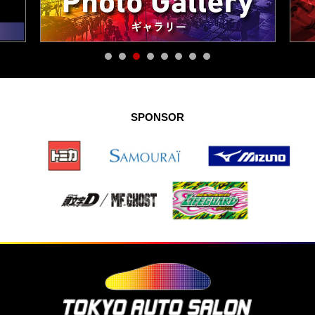
SPONSOR