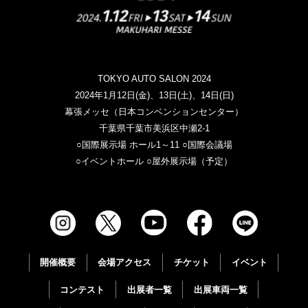
TOKYO AUTO SALON 2024
2024年1月12日(金)、13日(土)、14日(日)
幕張メッセ（日本コンベンションセンター）
千葉県千葉市美浜区中瀬2-1
○国際展示場 ホール1～11 ○国際会議場
○イベントホール ○屋外展示場（予定）
開催概要
会場アクセス
チケット
イベント
コンテスト
出展者一覧
出展車両一覧