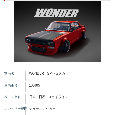
車両名
WONDER SPハコスカ
車両番号
103405
ベース車名
日本 - 日産 | スカイライン
エントリー部門
チューニングカー