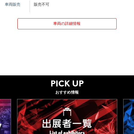
車両販売
販売不可
車両の詳細情報
PICK UP
おすすめ情報