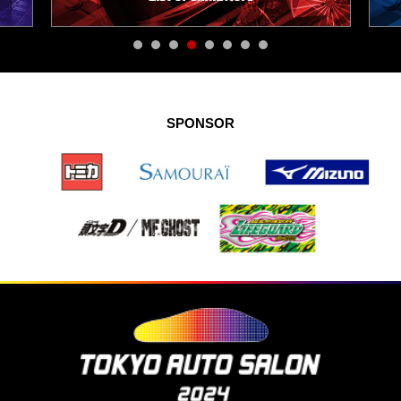
SPONSOR