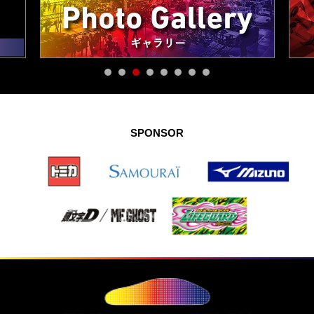
SPONSOR