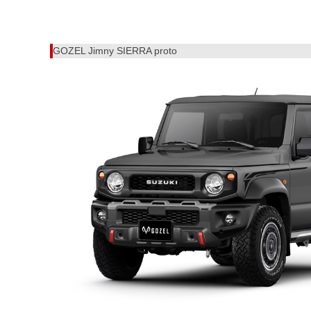
GOZEL Jimny SIERRA proto