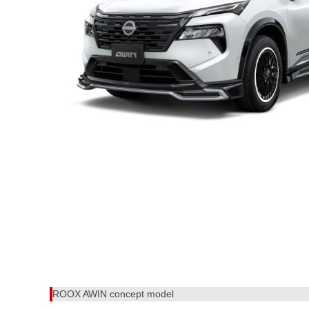
ROOX AWIN concept model