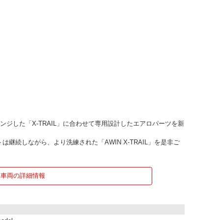
ェンジした「X-TRAIL」に合わせて専用設計したエアロパーツを新
継続しながら、より洗練された「AWIN X-TRAIL」を是非ご
車両の詳細情報