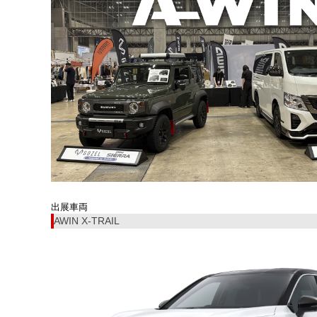
出展車両
AWIN X-TRAIL