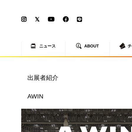
ニュース
ABOUT
チ
出展者紹介
AWIN