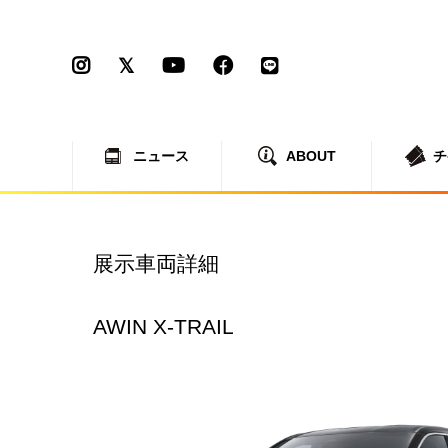
ニュース
ABOUT
チ
展示車両詳細
AWIN X-TRAIL