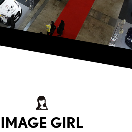
IMAGE GIRL