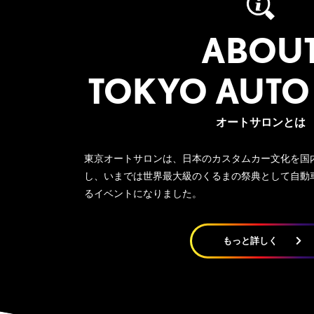
ABOU
TOKYO AUTO
オートサロンとは
東京オートサロンは、日本のカスタムカー文化を国
し、いまでは世界最大級のくるまの祭典として自動
るイベントになりました。
もっと詳しく