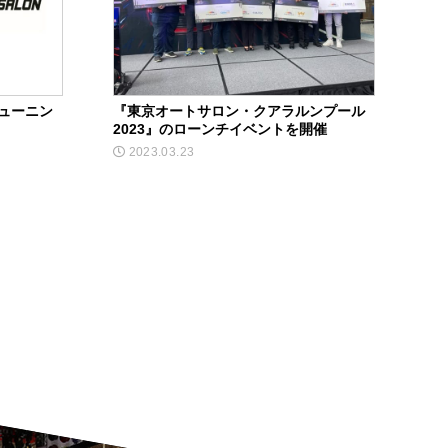
ューニン
『東京オートサロン・クアラルンプール
2023』のローンチイベントを開催
2023.03.23