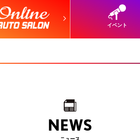
イベント
NEWS
ニュース