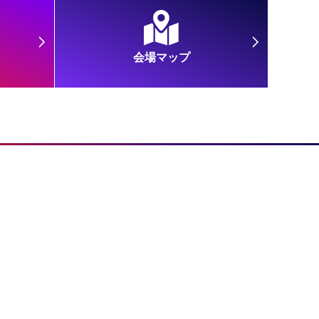
会場マップ