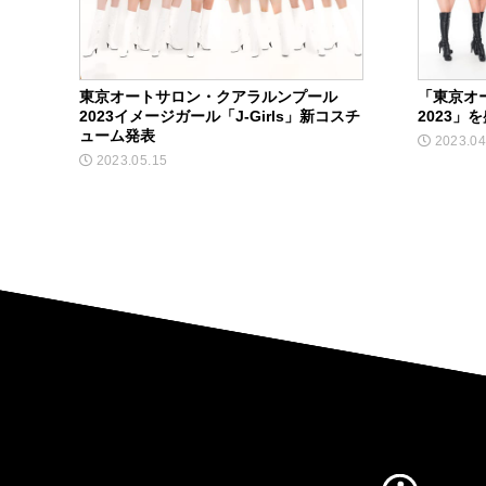
東京オートサロン・クアラルンプール
「東京オ
2023イメージガール「J-Girls」新コスチ
2023」
ューム発表
2023.04
2023.05.15