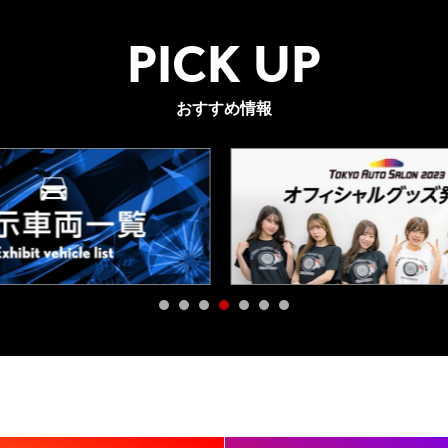
PICK UP
おすすめ情報