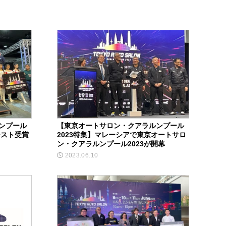
ンプール
【東京オートサロン・クアラルンプール
テスト受賞
2023特集】マレーシアで東京オートサロ
ン・クアラルンプール2023が開幕
2023.06.10