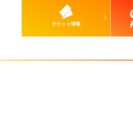
チケット情報