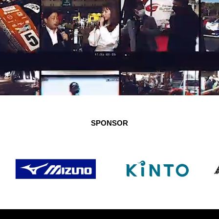
SPONSOR