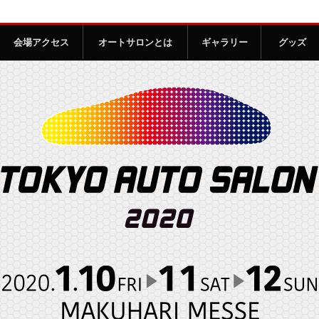
会場アクセス
オートサロンとは
ギャラリー
グッズ