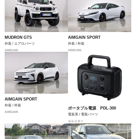
MUDRON GTS
AIMGAIN SPORT
外装 / エアロパーツ
外装 / 外装
AIMGAIN
AIMGAIN
AIMGAIN SPORT
外装 / 外装
ポータブル電源 PDL-300
AIMGAIN
電装系 / 電装パーツ
セルスター