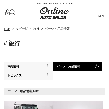
Presented by Tokyo Auto Salon
MENU
タグ一覧
旅行
パーツ・用品情報
TOP
# 旅行
車両情報
パーツ・用品情報
トピックス
12
パーツ・用品情報
件