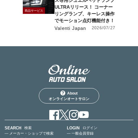
ス専用ジュエルヘッドランプ
ULTRAリリース！ コーナー
商品サービス
リングランプ、キーレス操作
でモーション点灯機能付き！
Valenti Japan
2026/07/27
About
オンラインオートサロン
SEARCH
LOGIN
検索
ログイン
— メーカー・ショップで検索
— 一般会員登録