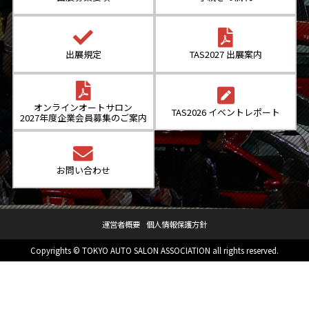
出展規定
TAS2027 出展案内
オンラインオートサロン
TAS2026 イベントレポート
2027年度企業会員募集のご案内
お問い合わせ
運営者概要
個人情報保護方針
Copyrights © TOKYO AUTO SALON ASSOCIATION all rights reserved.