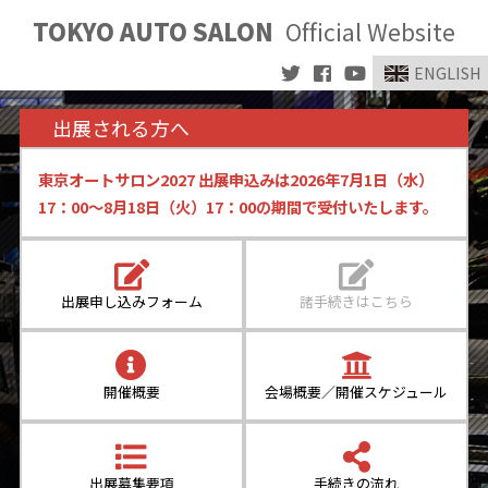
TOKYO AUTO SALON
Official Website
ENGLISH
出展される方へ
東京オートサロン2027 出展申込みは2026年7月1日（水）
17：00〜8月18日（火）17：00の期間で受付いたします。
出展申し込みフォーム
諸手続きはこちら
開催概要
会場概要／開催スケジュール
出展募集要項
手続きの流れ