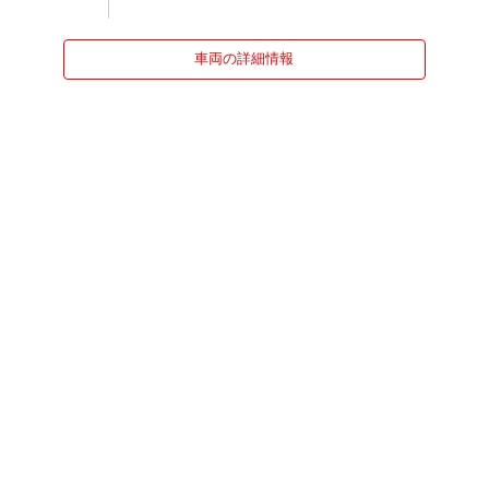
車両の詳細情報