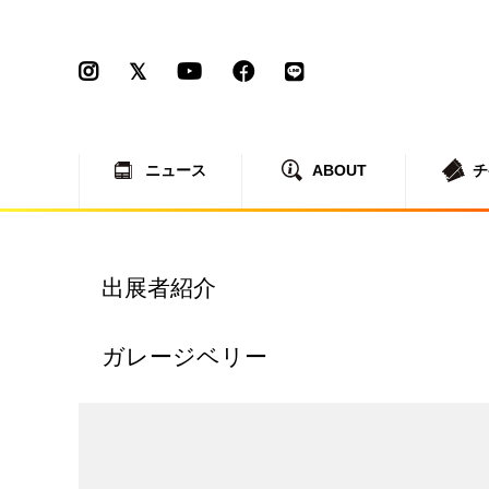
ニュース
ABOUT
チ
出展者紹介
ガレージベリー