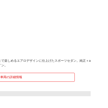
まで楽しめるエアロデザインに仕上げたスポーツセダン。純正＋a
イン。
車両の詳細情報