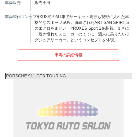
車両販売
販売不可
車両製作コンセプト
LEXUS初のMT車でサーキット走行も視野に入れた本
格的なスポーツSUV。洗練されたARTISAN SPIRITS
のエアロをまとい、PROXES Sport 2を装着。まさに
「履き慣れたスニーカーのように、週末に乗りたいラ
グジュアリーカー」というコンセプトを体現。
車両の詳細情報
PORSCHE 911 GT3 TOURING