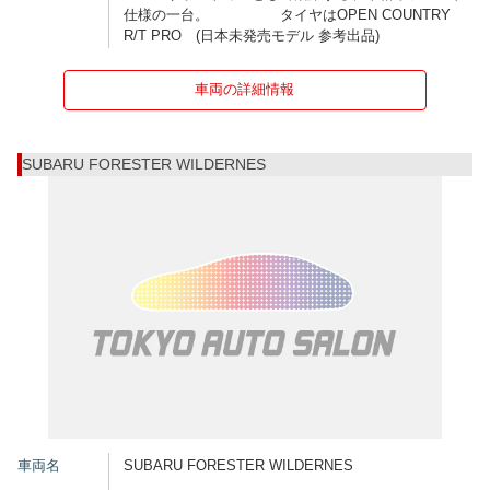
仕様の一台。 タイヤはOPEN COUNTRY
R/T PRO (日本未発売モデル 参考出品)
車両の詳細情報
SUBARU FORESTER WILDERNES
車両名
SUBARU FORESTER WILDERNES