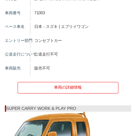
車両番号
71003
ベース車名
日本 - スズキ | エブリイワゴン
エントリー部門
コンセプトカー
公道走行について
公道走行不可
車両販売
販売不可
車両の詳細情報
SUPER CARRY WORK & PLAY PRO