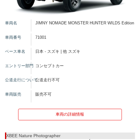
車両名
JIMNY NOMADE MONSTER HUNTER WILDS Edition
車両番号
71001
ベース車名
日本 - スズキ | 他 スズキ
エントリー部門
コンセプトカー
公道走行について
公道走行不可
車両販売
販売不可
車両の詳細情報
XBEE Nature Photographer