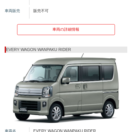
車両販売
販売不可
車両の詳細情報
EVERY WAGON WANPAKU RIDER
車両名
EVERY WAGON WANPAKU RIDER