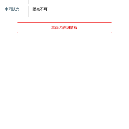
車両販売
販売不可
車両の詳細情報