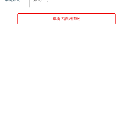
車両の詳細情報