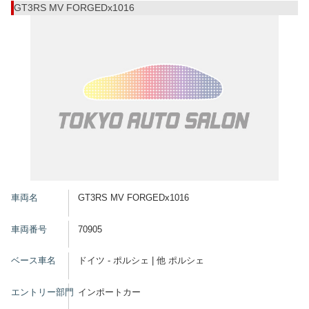
GT3RS MV FORGEDx1016
車両名
GT3RS MV FORGEDx1016
車両番号
70905
ベース車名
ドイツ - ポルシェ | 他 ポルシェ
エントリー部門
インポートカー