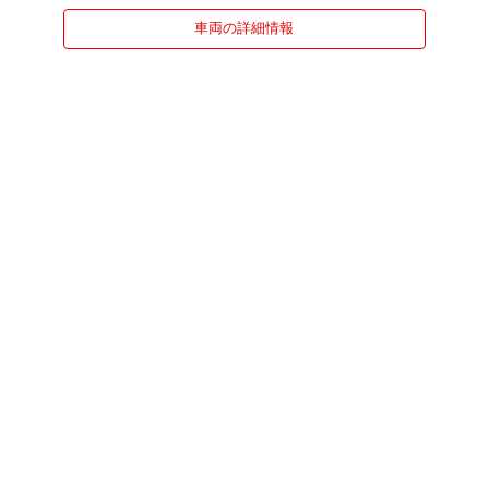
車両の詳細情報