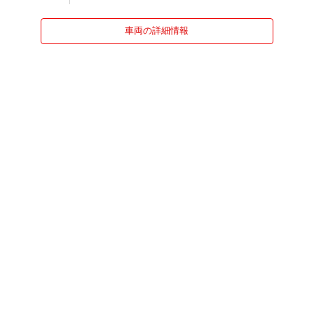
車両の詳細情報