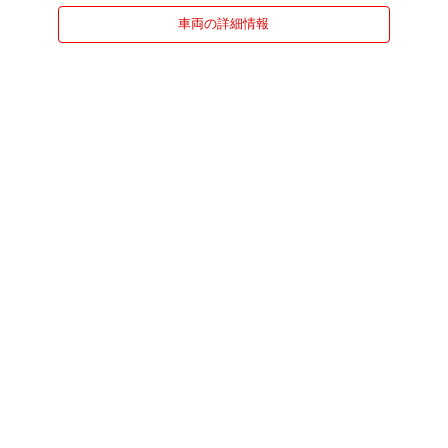
車両の詳細情報