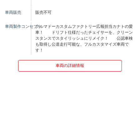
車両販売
販売不可
車両製作コンセプト
クルマドーカスタムファクトリー広報担当カナトの愛
車！ ドリフト仕様だったチェイサーを、クリーン
スタンスでスタイリッシュにリメイク！ 公認車検
も取得し公道走行可能な、フルカスタマイズ車両で
す！
車両の詳細情報