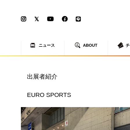
ニュース
ABOUT
チ
出展者紹介
EURO SPORTS