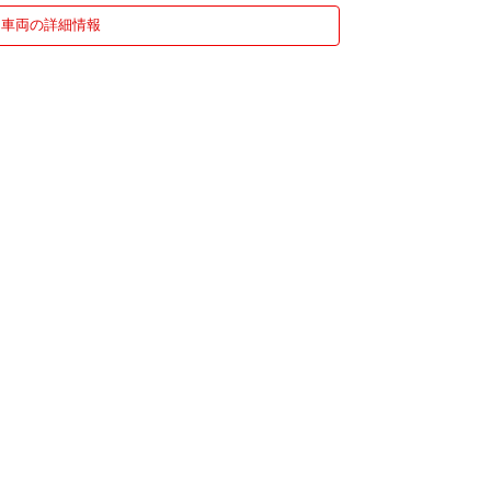
車両の詳細情報