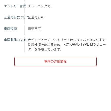
エントリー部門
チューニングカー
公道走行について
公道走行可
車両販売
販売不可
車両製作コンセプト
ライトチューンでストリートからタイムアタックまで
冷却性能を高めるため、KOYORAD TYPE-Mラジエー
ターを搭載しています。
車両の詳細情報