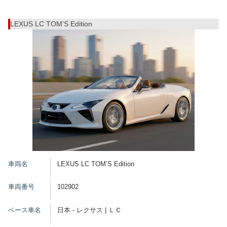
LEXUS LC TOM’S Edition
車両名
LEXUS LC TOM’S Edition
車両番号
102902
ベース車名
日本 - レクサス | ＬＣ