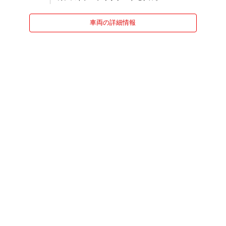
車両の詳細情報