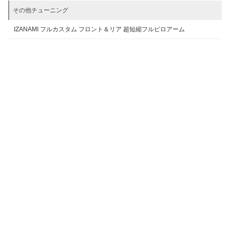
その他チューニング
IZANAMI フルカスタム フロント＆リア 超短縮フルピロアーム