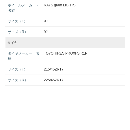
ホイールメーカー・
RAYS gram LIGHTS
名称
サイズ（F）
9J
サイズ（R）
9J
タイヤ
タイヤメーカー・名
TOYO TIRES PROXFS R1R
称
サイズ（F）
215/45ZR17
サイズ（R）
225/45ZR17