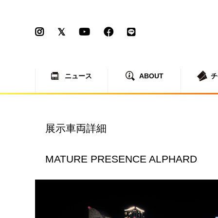
ニュース
ABOUT
チ
展示車両詳細
MATURE PRESENCE ALPHARD