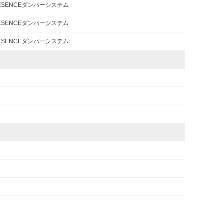
RESENCEダンパーシステム
RESENCEダンパーシステム
RESENCEダンパーシステム