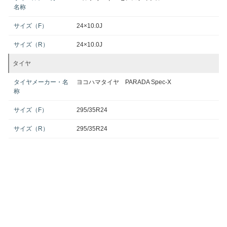
名称
サイズ（F）
24×10.0J
サイズ（R）
24×10.0J
タイヤ
タイヤメーカー・名
ヨコハマタイヤ PARADA Spec-X
称
サイズ（F）
295/35R24
サイズ（R）
295/35R24