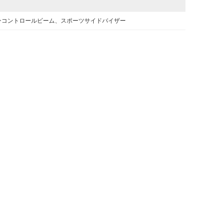
ンコントロールビーム、スポーツサイドバイザー