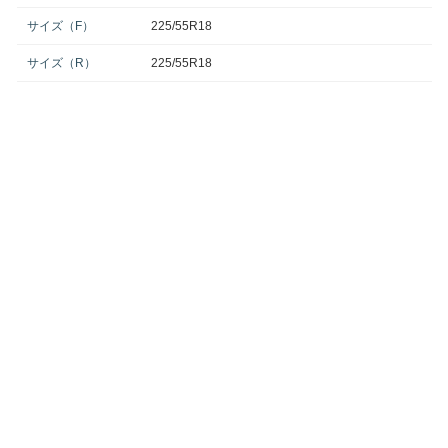
サイズ（F）
225/55R18
サイズ（R）
225/55R18