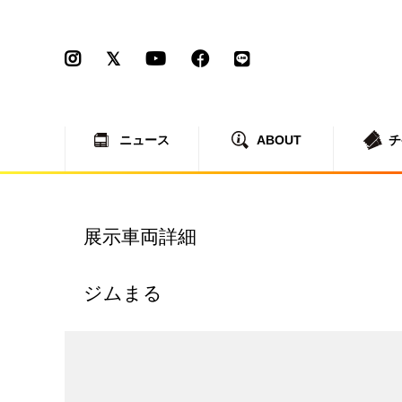
ニュース
ABOUT
チ
展示車両詳細
ジムまる