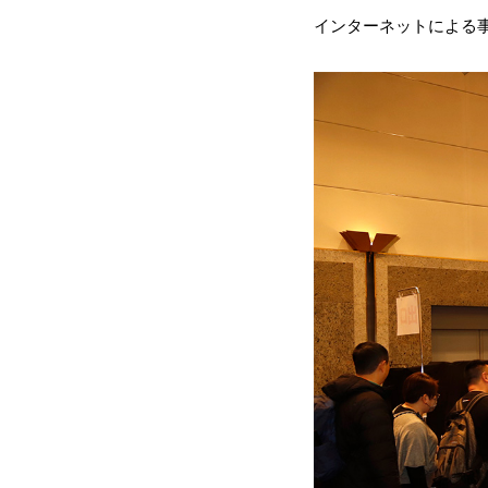
インターネットによる