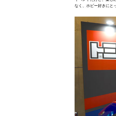
なく、ホビー好きにと