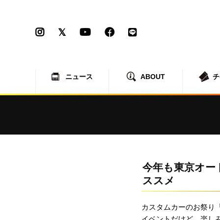
ニュース
ABOUT
チ
今年も東京オー
ススメ
カスタムカーのお祭り「
イベントだけど、楽し