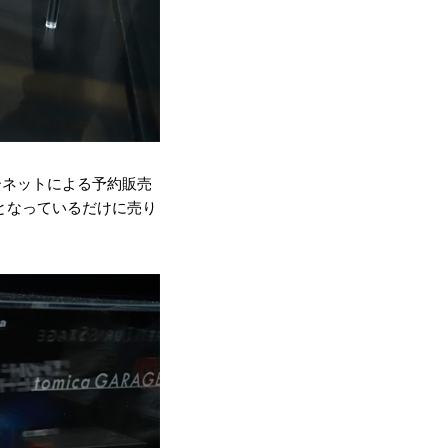
ーネットによる予約販売
となっているだけに売り