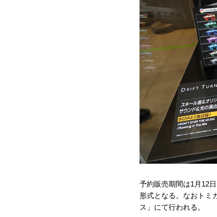
予約販売期間は1月12
形式となる。なおトミ
ス」にて行われる。