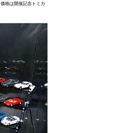
る。価格は開催記念トミカ