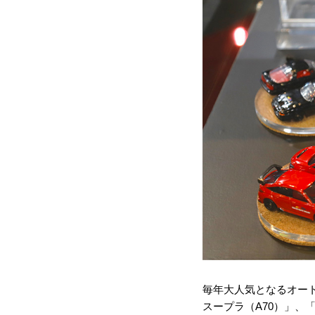
毎年大人気となるオート
スープラ（A70）」、