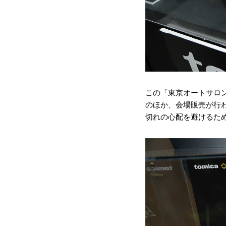
この「東京オートサロン
のほか、会場販売が行
切れの心配を避けるた