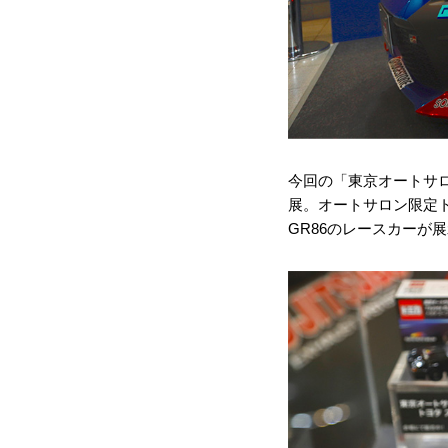
今回の「東京オートサロ
展。オートサロン限定
GR86のレースカーが